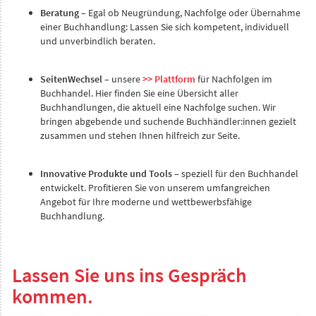
Beratung
– Egal ob Neugründung, Nachfolge oder Übernahme
einer Buchhandlung: Lassen Sie sich kompetent, individuell
und unverbindlich beraten.
SeitenWechsel
– unsere
>> Plattform
für Nachfolgen im
Buchhandel. Hier finden Sie eine Übersicht aller
Buchhandlungen, die aktuell eine Nachfolge suchen. Wir
bringen abgebende und suchende Buchhändler:innen gezielt
zusammen und stehen Ihnen hilfreich zur Seite.
Innovative Produkte und Tools
– speziell für den Buchhandel
entwickelt. Profitieren Sie von unserem umfangreichen
Angebot für Ihre moderne und wettbewerbsfähige
Buchhandlung.
Lassen Sie uns ins Gespräch
kommen.