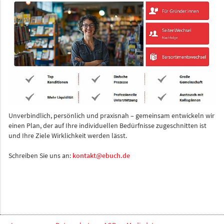
Unverbindlich, persönlich und praxisnah – gemeinsam entwickeln wir
einen Plan, der auf Ihre individuellen Bedürfnisse zugeschnitten ist
und Ihre Ziele Wirklichkeit werden lässt.
Schreiben Sie uns an:
kontakt@ebuch.de