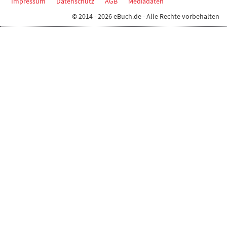
Impressum
Datenschutz
AGB
Mediadaten
© 2014 - 2026 eBuch.de - Alle Rechte vorbehalten