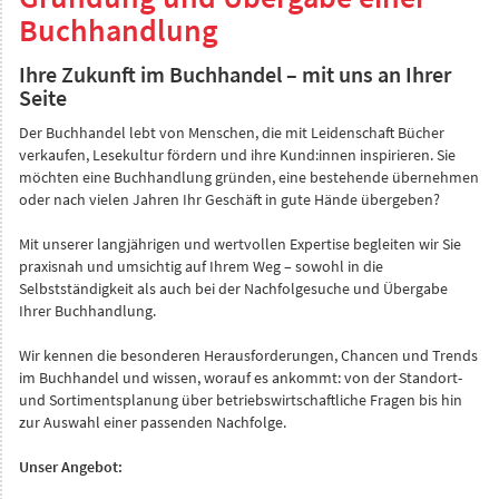
Buchhandlung
Ihre Zukunft im Buchhandel – mit uns an Ihrer
Seite
Der Buchhandel lebt von Menschen, die mit Leidenschaft Bücher
verkaufen, Lesekultur fördern und ihre Kund:innen inspirieren. Sie
möchten eine Buchhandlung gründen, eine bestehende übernehmen
oder nach vielen Jahren Ihr Geschäft in gute Hände übergeben?
Mit unserer langjährigen und wertvollen Expertise begleiten wir Sie
praxisnah und umsichtig auf Ihrem Weg – sowohl in die
Selbstständigkeit als auch bei der Nachfolgesuche und Übergabe
Ihrer Buchhandlung.
Wir kennen die besonderen Herausforderungen, Chancen und Trends
im Buchhandel und wissen, worauf es ankommt: von der Standort-
und Sortimentsplanung über betriebswirtschaftliche Fragen bis hin
zur Auswahl einer passenden Nachfolge.
Unser Angebot: